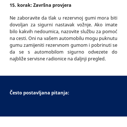
15. korak: Završna provjera
Ne zaboravite da tlak u rezervnoj gumi mora biti
dovoljan za sigurni nastavak vožnje. Ako imate
bilo kakvih nedoumica, nazovite službu za pomoć
na cesti. Oni na vašem automobilu mogu puknutu
gumu zamijeniti rezervnom gumom i pobrinuti se
da se s automobilom sigurno odvezete do
najbliže servisne radionice na daljnji pregled.
Često postavljana pitanja: