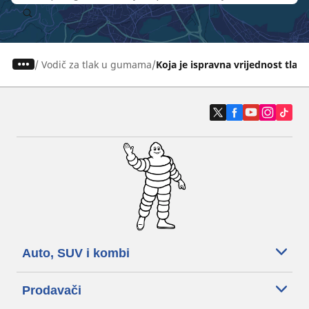
/
Vodič za tlak u gumama
Koja je ispravna vrijednost tla
Auto, SUV i kombi
Prodavači