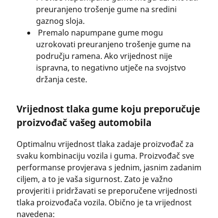
preuranjeno trošenje gume na sredini
gaznog sloja.
Premalo napumpane gume mogu
uzrokovati preuranjeno trošenje gume na
području ramena. Ako vrijednost nije
ispravna, to negativno utječe na svojstvo
držanja ceste.
Vrijednost tlaka gume koju preporučuje
proizvođač vašeg automobila
Optimalnu vrijednost tlaka zadaje proizvođač za
svaku kombinaciju vozila i guma. Proizvođač sve
performanse provjerava s jednim, jasnim zadanim
ciljem, a to je vaša sigurnost. Zato je važno
provjeriti i pridržavati se preporučene vrijednosti
tlaka proizvođača vozila. Obično je ta vrijednost
navedena: