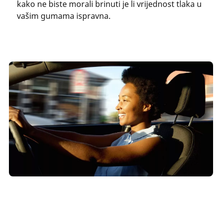
kako ne biste morali brinuti je li vrijednost tlaka u
vašim gumama ispravna.