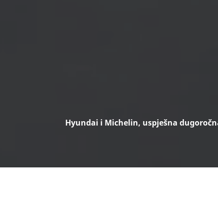
Hyundai i Michelin, uspješna dugoročn