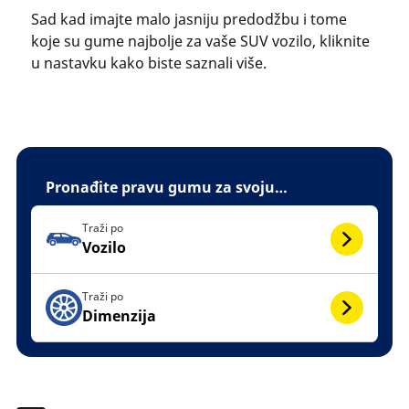
Sad kad imajte malo jasniju predodžbu i tome
koje su gume najbolje za vaše SUV vozilo, kliknite
u nastavku kako biste saznali više.
Pronađite pravu gumu za svoju…
Traži po
Vozilo
Traži po
Dimenzija