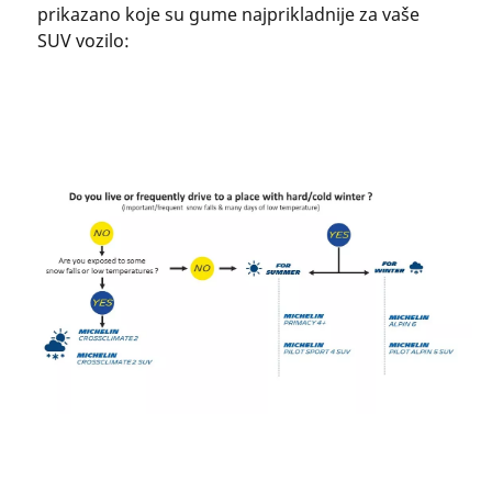
prikazano koje su gume najprikladnije za vaše
SUV vozilo: