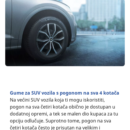
Gume za SUV vozila s pogonom na sva 4 kotača
Na većini SUV vozila koja ti mogu iskoristiti,
pogon na sva četiri kotača obično je dostupan u
dodatnoj opremi, a tek se malen dio kupaca za tu
opciju odlučuje. Suprotno tome, pogon na sva
četiri kotača često je prisutan na velikim i