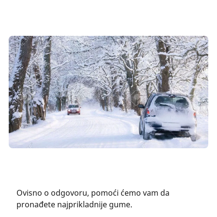
Ovisno o odgovoru, pomoći ćemo vam da
pronađete najprikladnije gume.