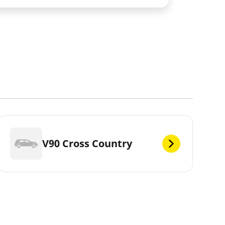
V90 Cross Country