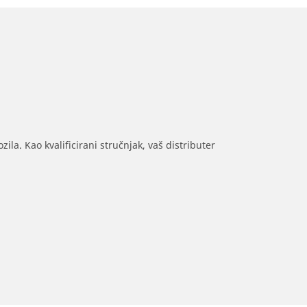
ila. Kao kvalificirani stručnjak, vaš distributer