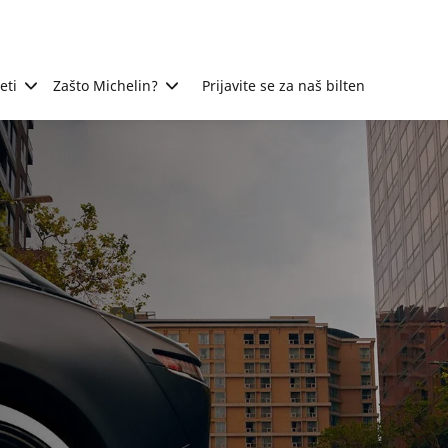
eti
Zašto Michelin?
Prijavite se za naš bilten