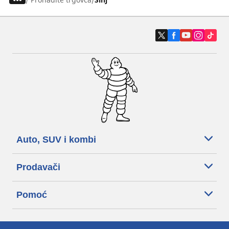
Auto, SUV i kombi
Prodavači
Pomoć