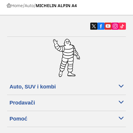
Home
Auto
MICHELIN ALPIN A4
Auto, SUV i kombi
Prodavači
Pomoć