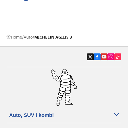
Home
Auto
MICHELIN AGILIS 3
Auto, SUV i kombi