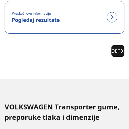
Preskoči ovu informaciju
Pogledaj rezultate
DEF
VOLKSWAGEN Transporter gume,
preporuke tlaka i dimenzije