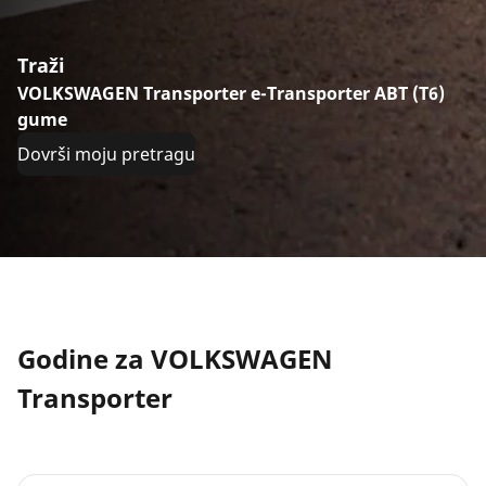
Traži
VOLKSWAGEN Transporter e-Transporter ABT (T6)
gume
Dovrši moju pretragu
Godine za VOLKSWAGEN
Transporter