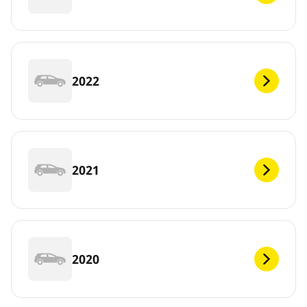
2022
2021
2020