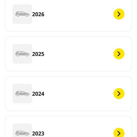
2026
2025
2024
2023