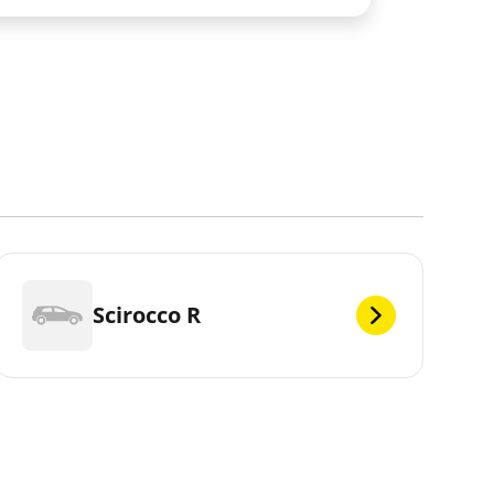
Scirocco R