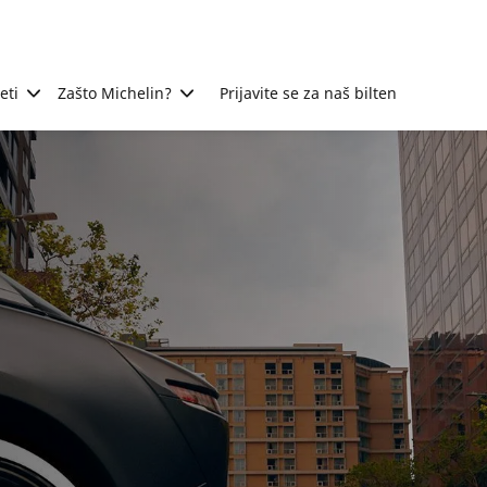
eti
Zašto Michelin?
Prijavite se za naš bilten