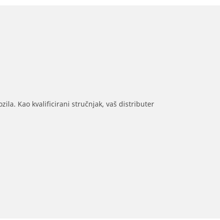
ila. Kao kvalificirani stručnjak, vaš distributer