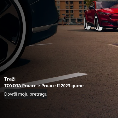
Traži
TOYOTA Proace e-Proace II 2023 gume
Dovrši moju pretragu