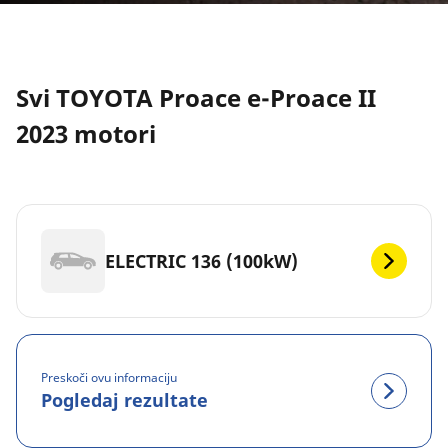
Svi TOYOTA Proace e-Proace II
2023 motori
ELECTRIC 136 (100kW)
Preskoči ovu informaciju
Pogledaj rezultate