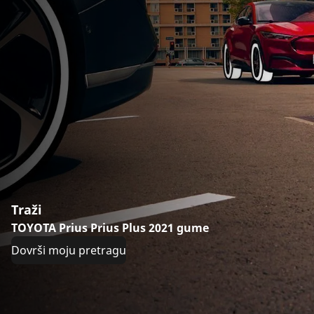
Traži
TOYOTA Prius Prius Plus 2021 gume
Dovrši moju pretragu