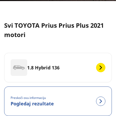
Svi TOYOTA Prius Prius Plus 2021
motori
1.8 Hybrid 136
Preskoči ovu informaciju
Pogledaj rezultate