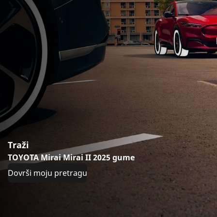
Traži
TOYOTA Mirai Mirai II 2025 gume
Dovrši moju pretragu