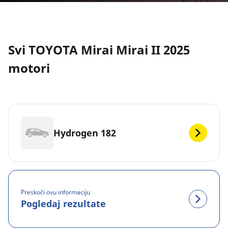
Svi TOYOTA Mirai Mirai II 2025
motori
Hydrogen 182
Preskoči ovu informaciju
Pogledaj rezultate