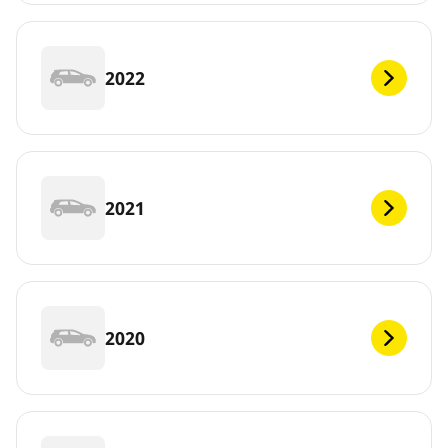
2022
2021
2020