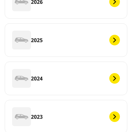
2026
2025
2024
2023