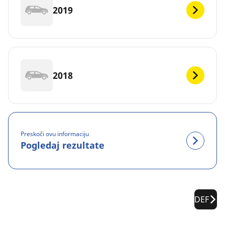
2019
2018
Preskoči ovu informaciju
Pogledaj rezultate
DEF