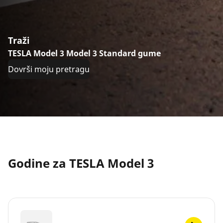
Traži
TESLA Model 3 Model 3 Standard gume
Dovrši moju pretragu
Godine za TESLA Model 3