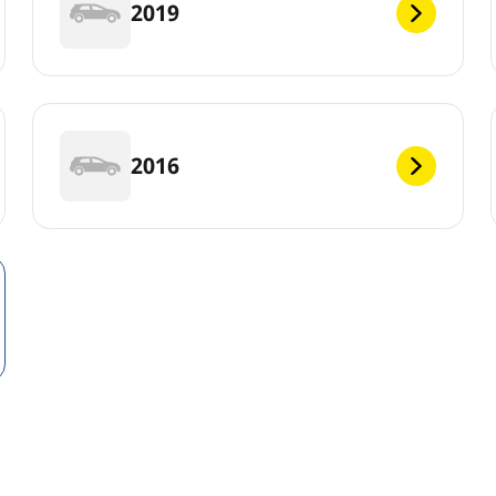
2019
2016