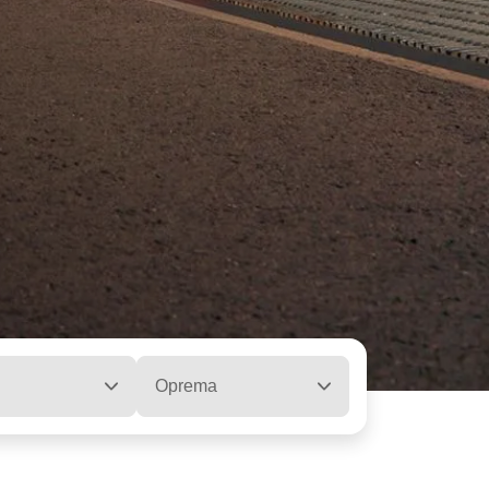
Oprema