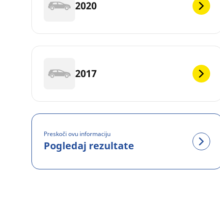
2020
2017
Preskoči ovu informaciju
Pogledaj rezultate