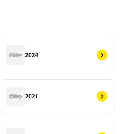
2024
2021