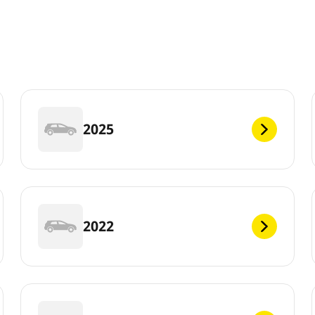
2025
2022