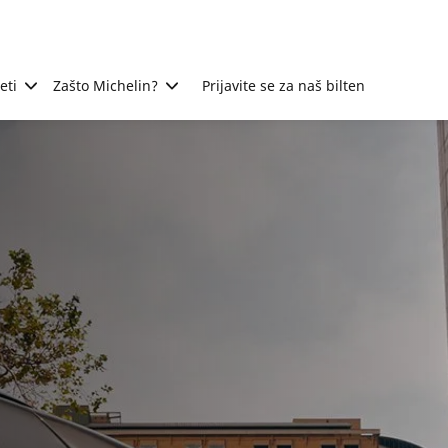
eti
Zašto Michelin?
Prijavite se za naš bilten