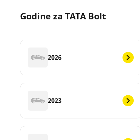
Godine za TATA Bolt
2026
2023