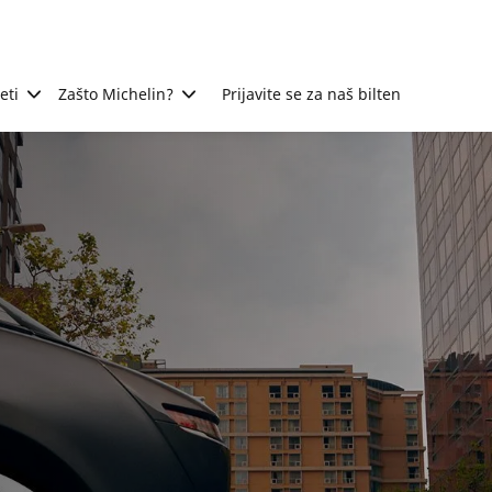
eti
Zašto Michelin?
Prijavite se za naš bilten