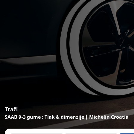
Traži
SAAB 9-3 gume : Tlak & dimenzije | Michelin Croatia