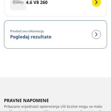
4.6 V8 260
Preskoči ovu informaciju
Pogledaj rezultate
PRAVNE NAPOMENE
Prikazane vrijednosti opterećenja i/ili brzine mogu se malo