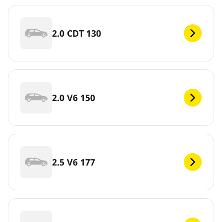
2.0 CDT 130
2.0 V6 150
2.5 V6 177