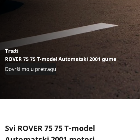
Traži
ROVER 75 75 T-model Automatski 2001 gume
Dovrši moju pretragu
Svi ROVER 75 75 T-model
Automatski 2001 motori