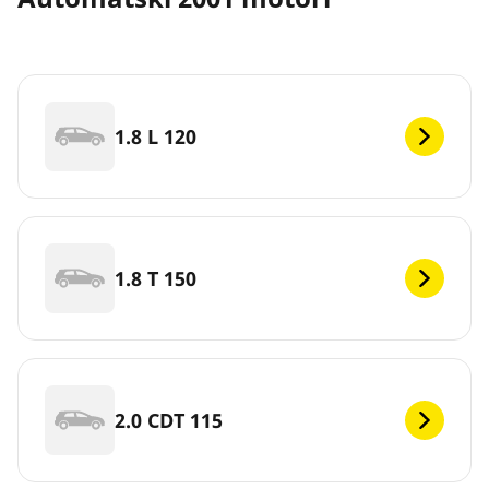
1.8 L 120
1.8 T 150
2.0 CDT 115