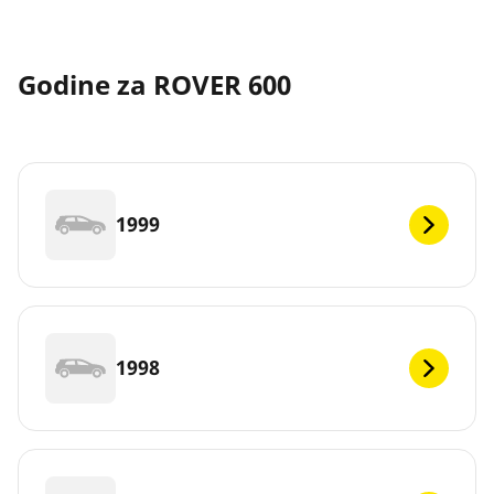
Godine za ROVER 600
1999
1998