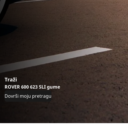
Traži
ROVER 600 623 SLI gume
Dovrši moju pretragu