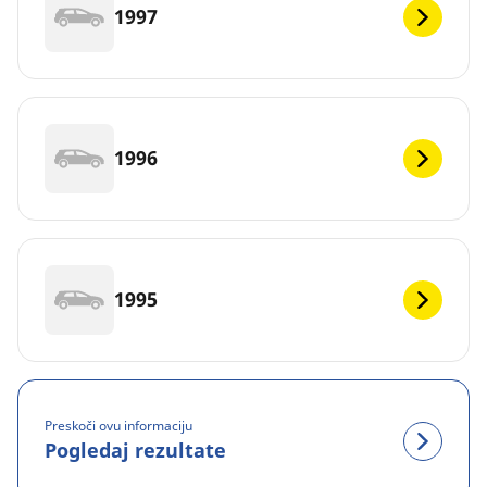
1997
1996
1995
Preskoči ovu informaciju
Pogledaj rezultate