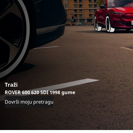
Traži
ROVER 600 620 SDI 1998 gume
Dovrši moju pretragu