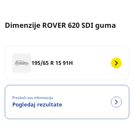
Dimenzije ROVER 620 SDI guma
195/65 R 15 91H
Preskoči ovu informaciju
Pogledaj rezultate