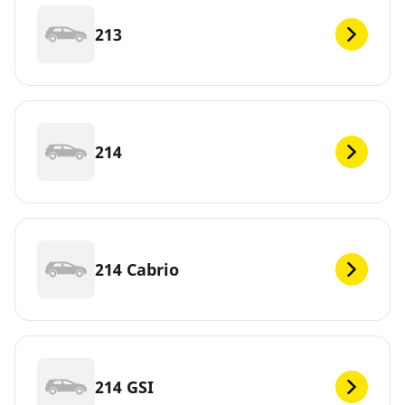
213
214
214 Cabrio
214 GSI