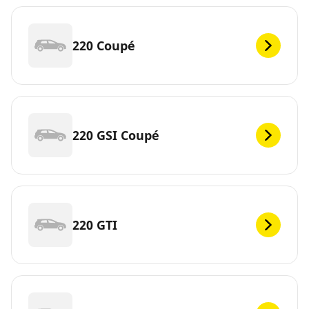
220 Coupé
220 GSI Coupé
220 GTI