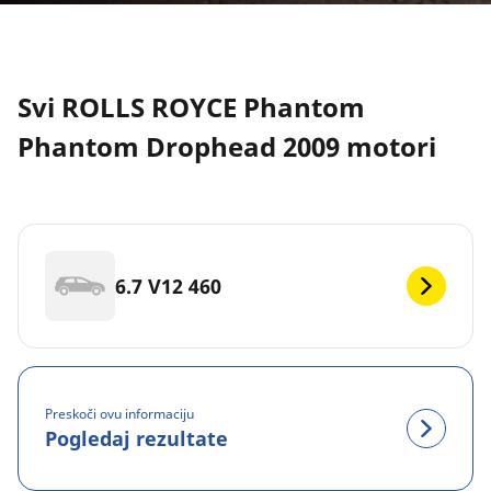
Svi ROLLS ROYCE Phantom
Phantom Drophead 2009 motori
6.7 V12 460
Preskoči ovu informaciju
Pogledaj rezultate