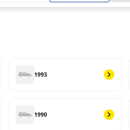
1993
1990