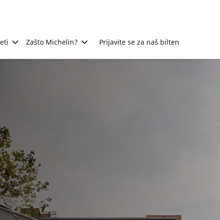
eti
Zašto Michelin?
Prijavite se za naš bilten