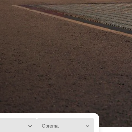
Oprema