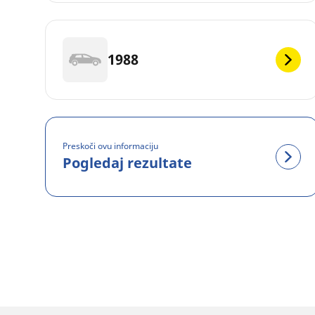
1988
Preskoči ovu informaciju
Pogledaj rezultate