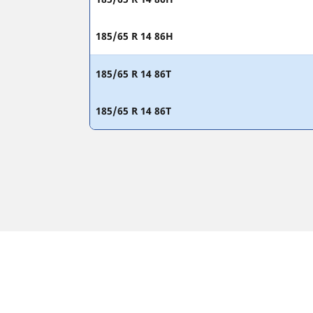
185/65 R 14 86H
185/65 R 14 86T
185/65 R 14 86T
PRAVNE NAPOMENE