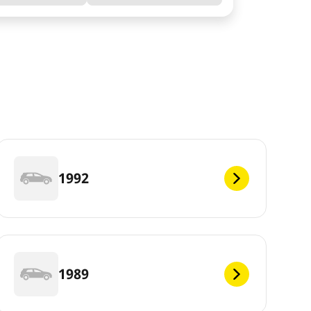
1992
1989