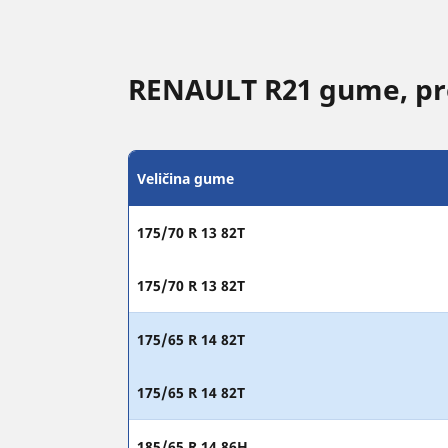
RENAULT R21 gume, pre
Veličina gume
175/70 R 13 82T
175/70 R 13 82T
175/65 R 14 82T
175/65 R 14 82T
185/65 R 14 86H