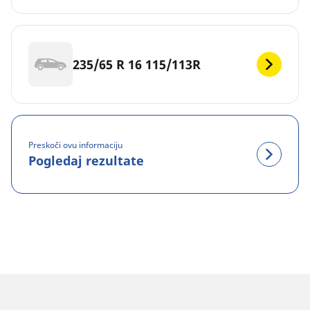
235/65 R 16 115/113R
Preskoči ovu informaciju
Pogledaj rezultate