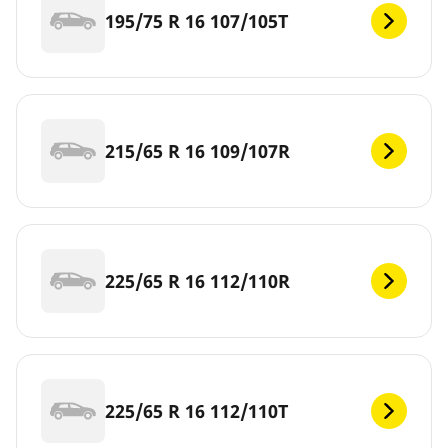
195/75 R 16 107/105T
215/65 R 16 109/107R
225/65 R 16 112/110R
225/65 R 16 112/110T