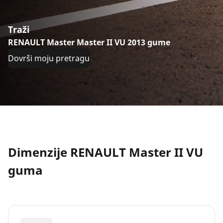
Traži
RENAULT Master Master II VU 2013 gume
Dovrši moju pretragu
Dimenzije RENAULT Master II VU
guma