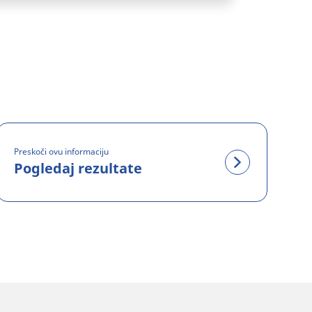
Preskoči ovu informaciju
Pogledaj rezultate