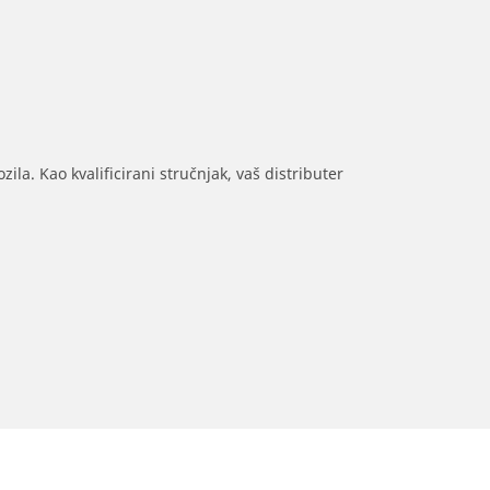
ila. Kao kvalificirani stručnjak, vaš distributer