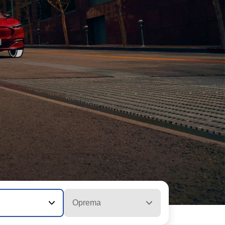
Oprema