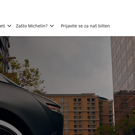
eti
Zašto Michelin?
Prijavite se za naš bilten