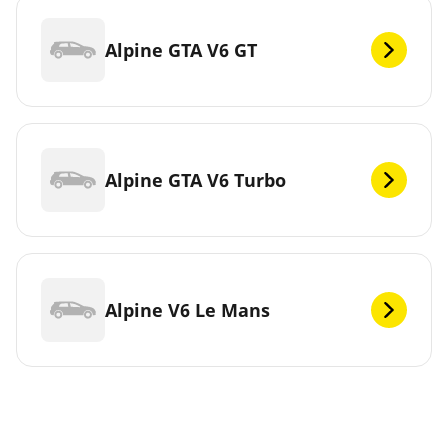
Alpine GTA V6 GT
Alpine GTA V6 Turbo
Alpine V6 Le Mans