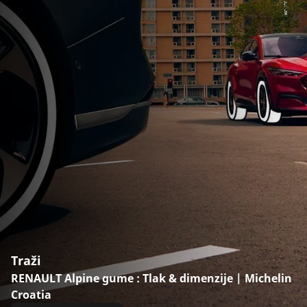
Traži
RENAULT Alpine gume : Tlak & dimenzije | Michelin
Croatia