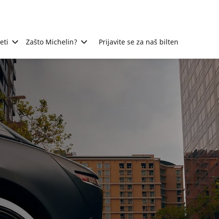
eti
Zašto Michelin?
Prijavite se za naš bilten