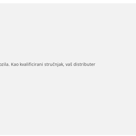
ila. Kao kvalificirani stručnjak, vaš distributer