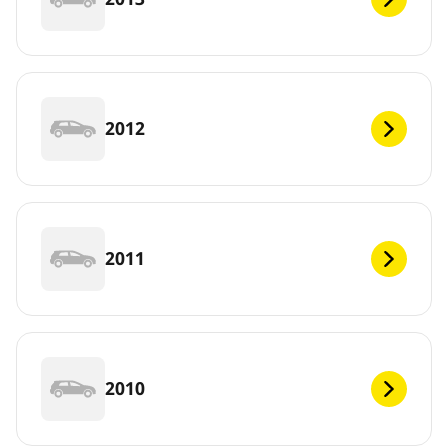
2012
2011
2010