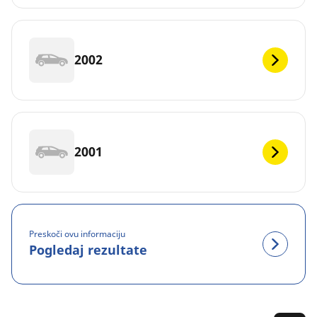
2002
2001
Preskoči ovu informaciju
Pogledaj rezultate