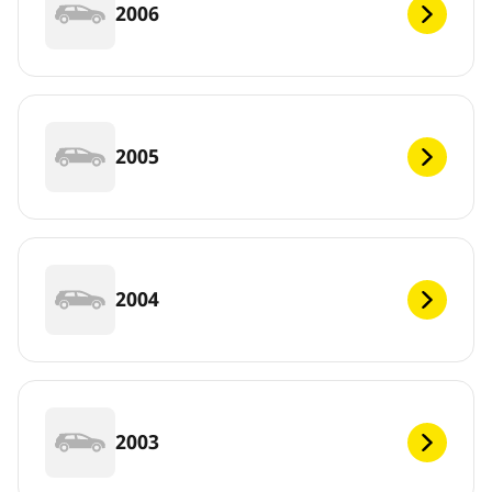
2006
2005
2004
2003