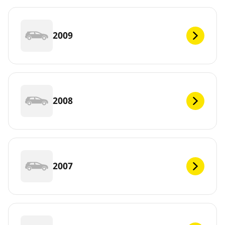
2009
2008
2007