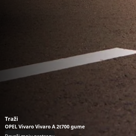
Traži
OPEL Vivaro Vivaro A 2t700 gume