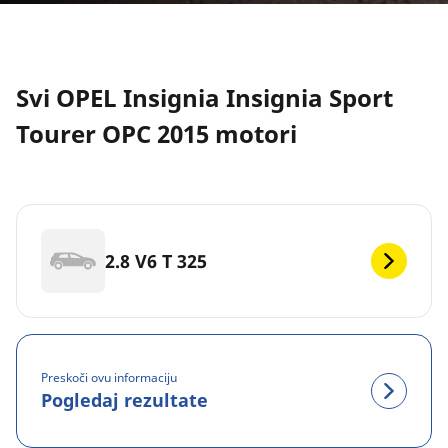
Svi OPEL Insignia Insignia Sport
Tourer OPC 2015 motori
2.8 V6 T 325
Preskoči ovu informaciju
Pogledaj rezultate