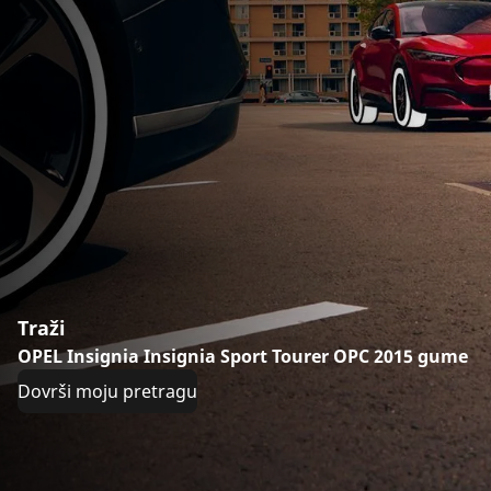
Traži
OPEL Insignia Insignia Sport Tourer OPC 2015 gume
Dovrši moju pretragu