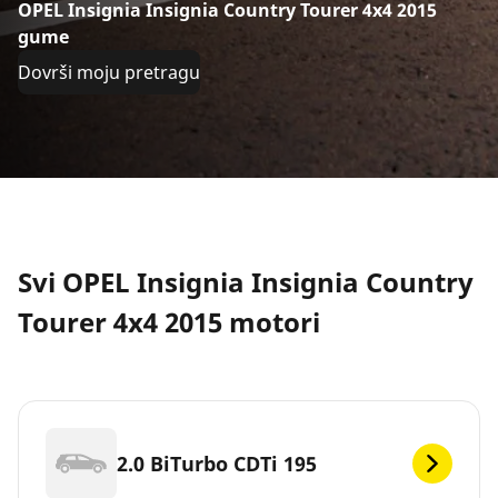
OPEL Insignia Insignia Country Tourer 4x4 2015
gume
Dovrši moju pretragu
Svi OPEL Insignia Insignia Country
Tourer 4x4 2015 motori
2.0 BiTurbo CDTi 195