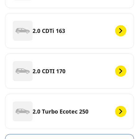
2.0 CDTi 163
2.0 CDTI 170
2.0 Turbo Ecotec 250