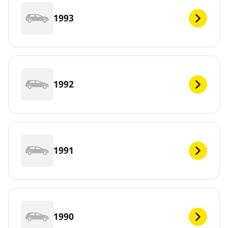
1993
1992
1991
1990