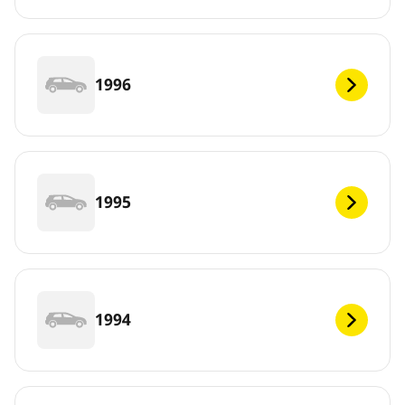
1996
1995
1994