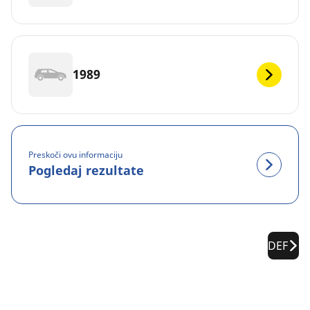
1989
Preskoči ovu informaciju
Pogledaj rezultate
DEF