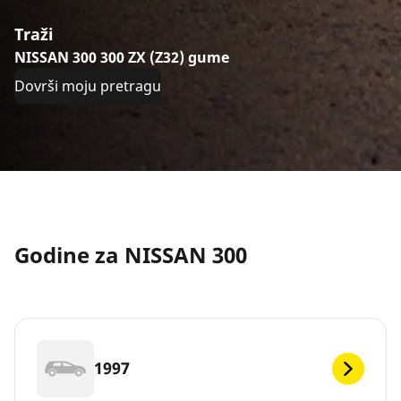
Traži
NISSAN 300 300 ZX (Z32) gume
Dovrši moju pretragu
Godine za NISSAN 300
1997