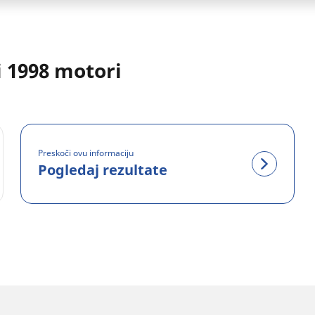
i 1998 motori
Preskoči ovu informaciju
Pogledaj rezultate