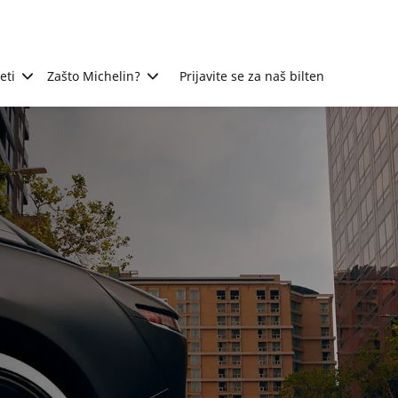
eti
Zašto Michelin?
Prijavite se za naš bilten