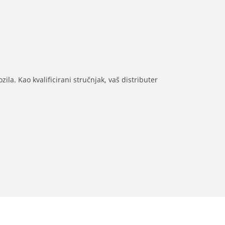
ila. Kao kvalificirani stručnjak, vaš distributer