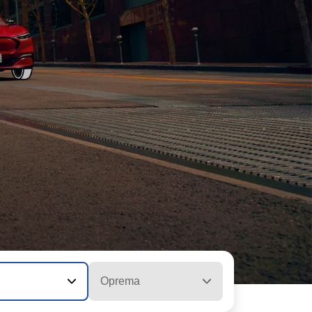
Oprema