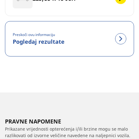
Preskoči ovu informaciju
Pogledaj rezultate
PRAVNE NAPOMENE
Prikazane vrijednosti opterećenja i/ili brzine mogu se malo
razlikovati od izvorne veličine navedene na naljepnici vozila.