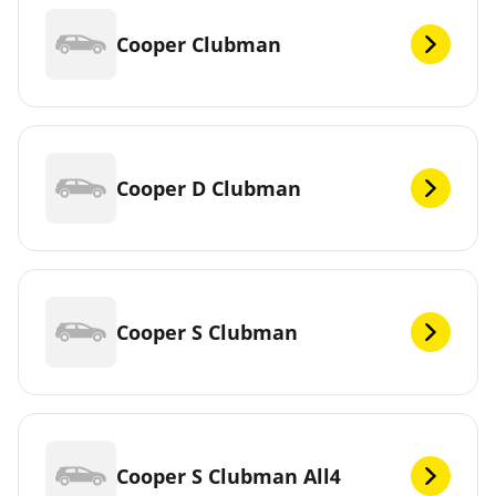
Cooper Clubman
Cooper D Clubman
Cooper S Clubman
Cooper S Clubman All4