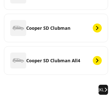
Cooper SD Clubman
Cooper SD Clubman All4
JKL