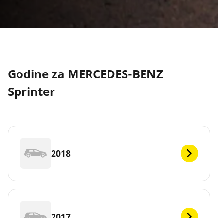
Godine za MERCEDES-BENZ
Sprinter
2018
2017