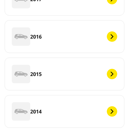
2016
2015
2014