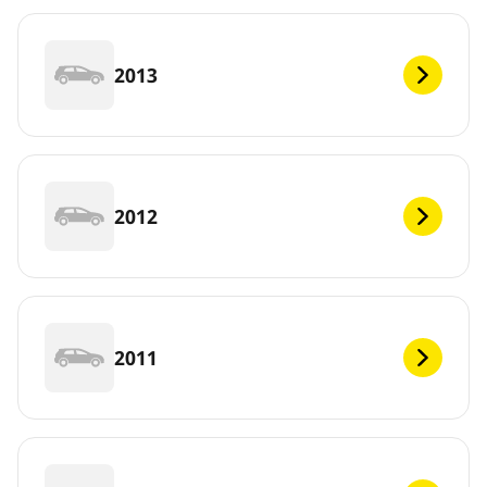
2013
2012
2011