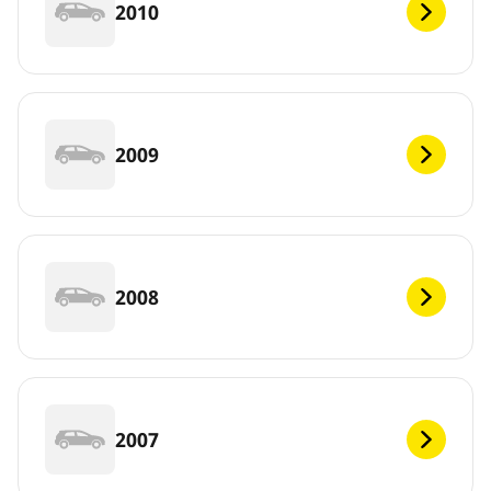
2010
2009
2008
2007