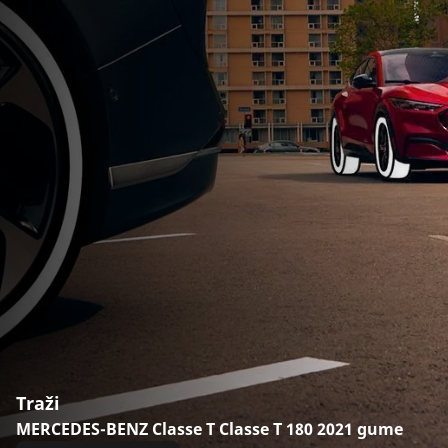
Traži
MERCEDES-BENZ Classe T Classe T 180 2021 gume