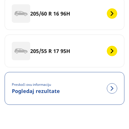
205/60 R 16 96H
205/55 R 17 95H
Preskoči ovu informaciju
Pogledaj rezultate