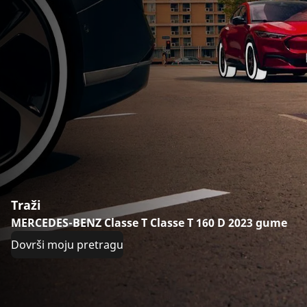
Traži
MERCEDES-BENZ Classe T Classe T 160 D 2023 gume
Dovrši moju pretragu