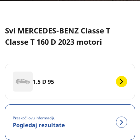
Svi MERCEDES-BENZ Classe T
Classe T 160 D 2023 motori
1.5 D 95
Preskoči ovu informaciju
Pogledaj rezultate