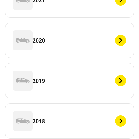
2020
2019
2018