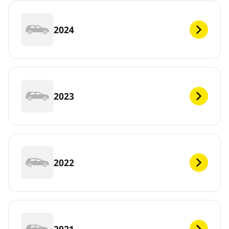
2024
2023
2022
2021