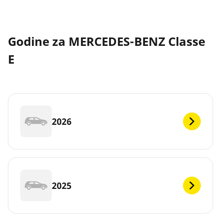
Godine za MERCEDES-BENZ Classe
E
2026
2025