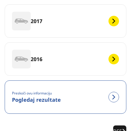
2017
2016
Preskoči ovu informaciju
Pogledaj rezultate