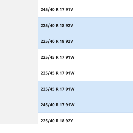
245/40 R 17 91V
225/40 R 18 92V
225/40 R 18 92V
225/45 R 17 91W
225/45 R 17 91W
225/45 R 17 91W
245/40 R 17 91W
225/40 R 18 92Y