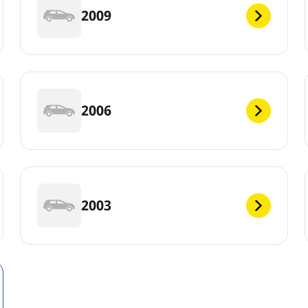
2009
2006
2003