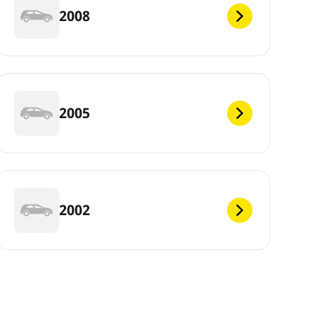
2008
2005
2002