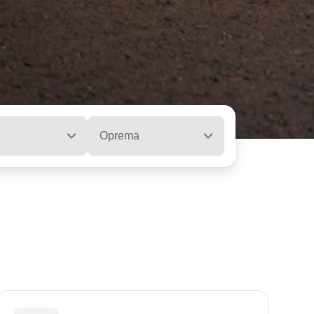
Oprema