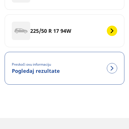
225/50 R 17 94W
Preskoči ovu informaciju
Pogledaj rezultate