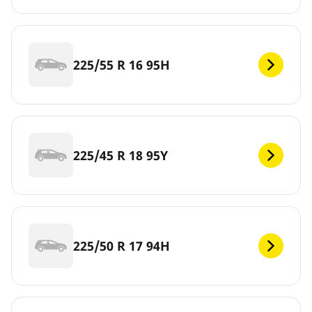
225/55 R 16 95H
225/45 R 18 95Y
225/50 R 17 94H