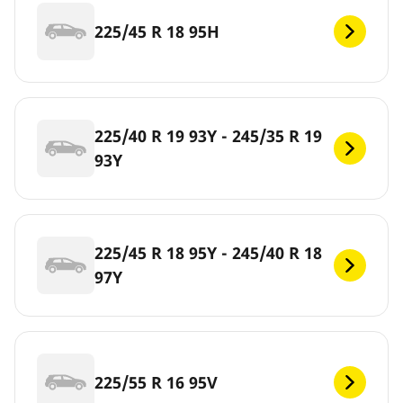
225/45 R 18 95H
225/40 R 19 93Y - 245/35 R 19
93Y
225/45 R 18 95Y - 245/40 R 18
97Y
225/55 R 16 95V