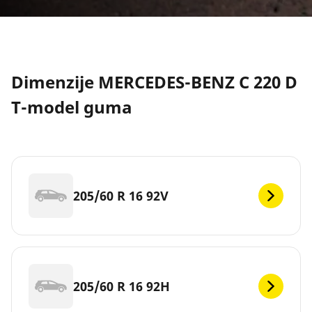
Dimenzije MERCEDES-BENZ C 220 D
T-model guma
205/60 R 16 92V
205/60 R 16 92H