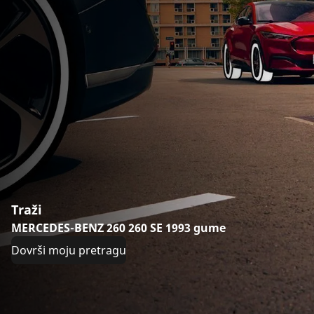
Traži
MERCEDES-BENZ 260 260 SE 1993 gume
Dovrši moju pretragu