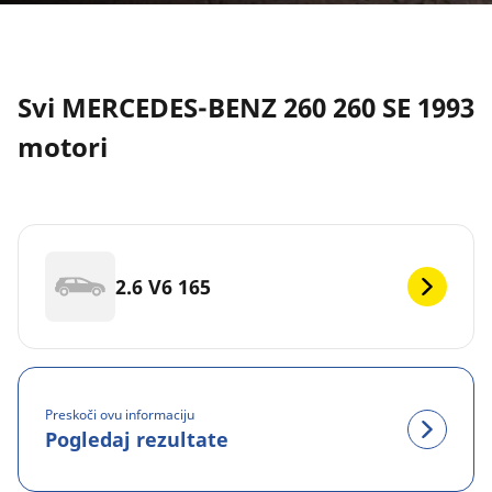
Svi MERCEDES-BENZ 260 260 SE 1993
motori
2.6 V6 165
Preskoči ovu informaciju
Pogledaj rezultate