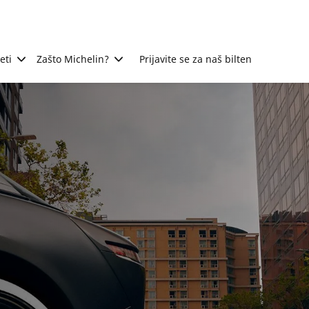
eti
Zašto Michelin?
Prijavite se za naš bilten