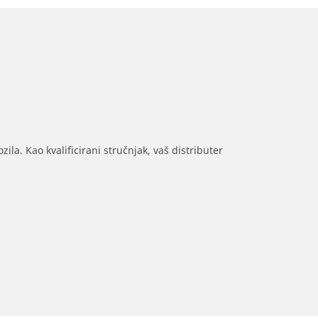
ila. Kao kvalificirani stručnjak, vaš distributer