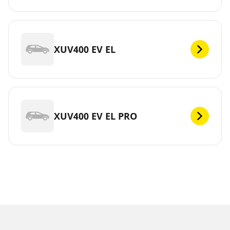
XUV400 EV EL
XUV400 EV EL PRO