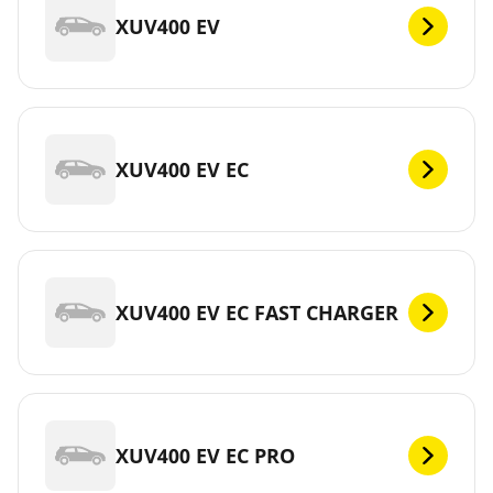
XUV400 EV
XUV400 EV EC
XUV400 EV EC FAST CHARGER
XUV400 EV EC PRO