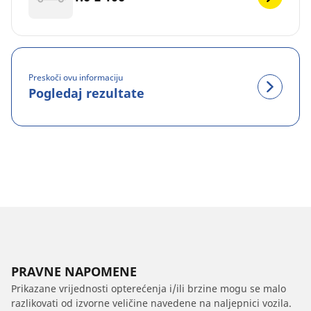
Preskoči ovu informaciju
Pogledaj rezultate
PRAVNE NAPOMENE
Prikazane vrijednosti opterećenja i/ili brzine mogu se malo
razlikovati od izvorne veličine navedene na naljepnici vozila.