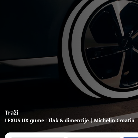
Traži
LEXUS UX gume : Tlak & dimenzije | Michelin Croatia