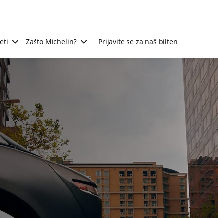
eti
Zašto Michelin?
Prijavite se za naš bilten