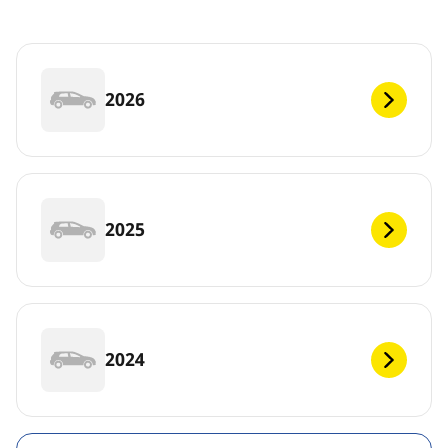
2026
2025
2024