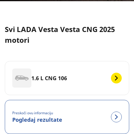
Svi LADA Vesta Vesta CNG 2025
motori
1.6 L CNG 106
Preskoči ovu informaciju
Pogledaj rezultate