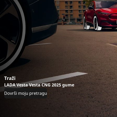
Traži
LADA Vesta Vesta CNG 2025 gume
Dovrši moju pretragu