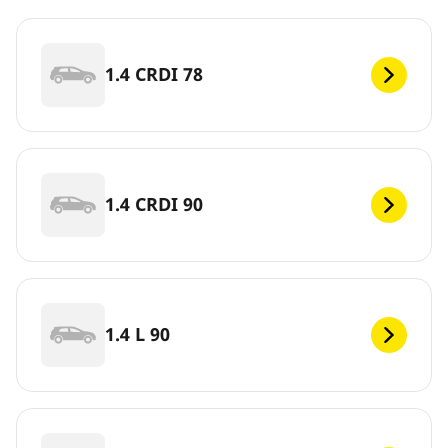
1.4 CRDI 78
1.4 CRDI 90
1.4 L 90