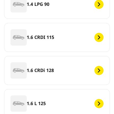
1.4 LPG 90
1.6 CRDI 115
1.6 CRDi 128
1.6 L 125