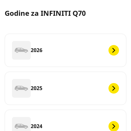
Godine za INFINITI Q70
2026
2025
2024