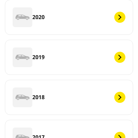
2020
2019
2018
2017