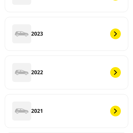
2023
2022
2021