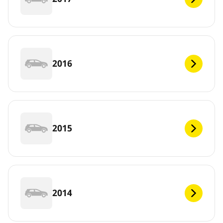
2016
2015
2014