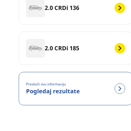
2.0 CRDi 136
2.0 CRDi 185
Preskoči ovu informaciju
Pogledaj rezultate