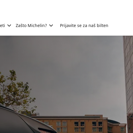
eti
Zašto Michelin?
Prijavite se za naš bilten