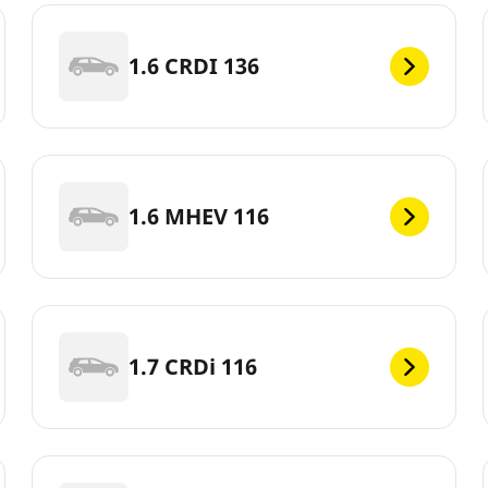
1.6 CRDI 136
1.6 MHEV 116
1.7 CRDi 116