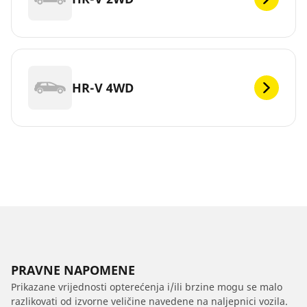
HR-V 4WD
PRAVNE NAPOMENE
Prikazane vrijednosti opterećenja i/ili brzine mogu se malo
razlikovati od izvorne veličine navedene na naljepnici vozila.