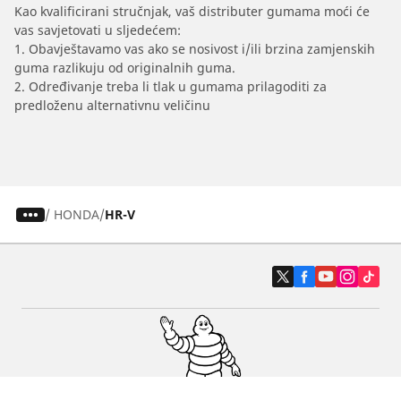
Kao kvalificirani stručnjak, vaš distributer gumama moći će
vas savjetovati u sljedećem:
1. Obavještavamo vas ako se nosivost i/ili brzina zamjenskih
guma razlikuju od originalnih guma.
2. Određivanje treba li tlak u gumama prilagoditi za
predloženu alternativnu veličinu
/
HONDA
HR-V